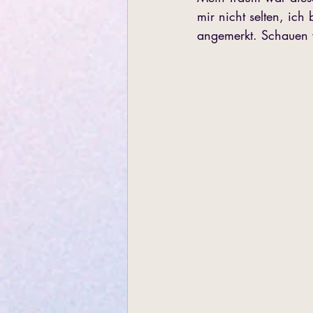
mir nicht selten, ich
angemerkt. Schauen 