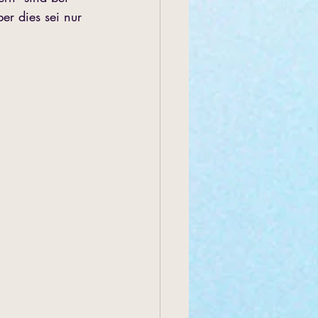
ber dies sei nur 