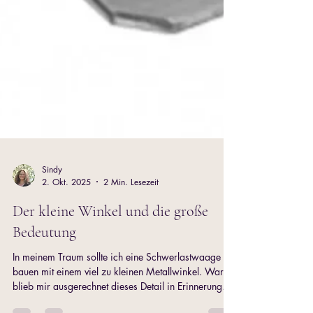
Sindy
2. Okt. 2025
2 Min. Lesezeit
Der kleine Winkel und die große
Bedeutung
In meinem Traum sollte ich eine Schwerlastwaage
bauen mit einem viel zu kleinen Metallwinkel. Warum