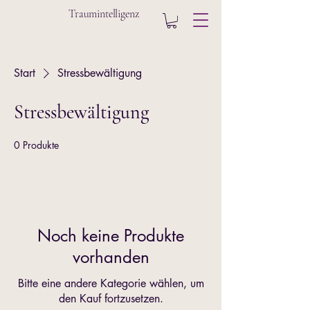
Traumintelligenz
Start
Stressbewältigung
Stressbewältigung
0 Produkte
Noch keine Produkte
vorhanden
Bitte eine andere Kategorie wählen, um
den Kauf fortzusetzen.